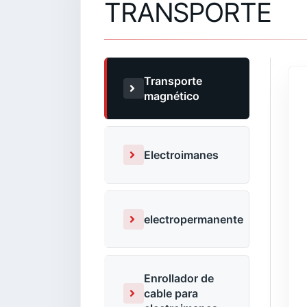
TRANSPORTE
Transporte
magnético
Electroimanes
electropermanente
Enrollador de
cable para