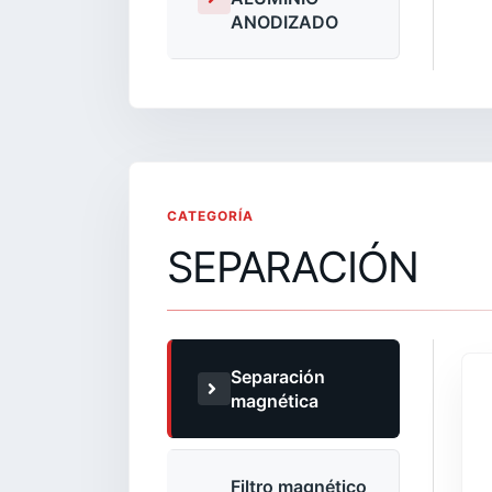
ANODIZADO
CATEGORÍA
SEPARACIÓN
Separación
magnética
Filtro magnético