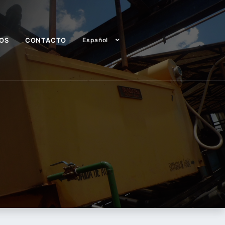
EOS
CONTACTO
Español