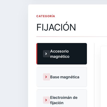
CATEGORÍA
FIJACIÓN
Accesorio
magnético
Base magnética
Electroimán de
fijación