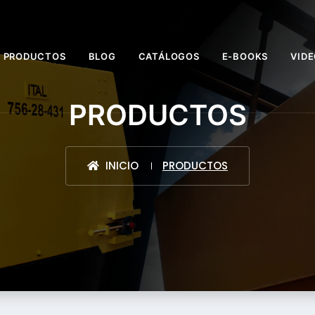
PRODUCTOS
BLOG
CATÁLOGOS
E-BOOKS
VID
PRODUCTOS
INICIO
PRODUCTOS