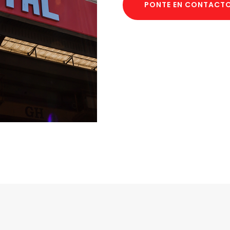
PONTE EN CONTACT