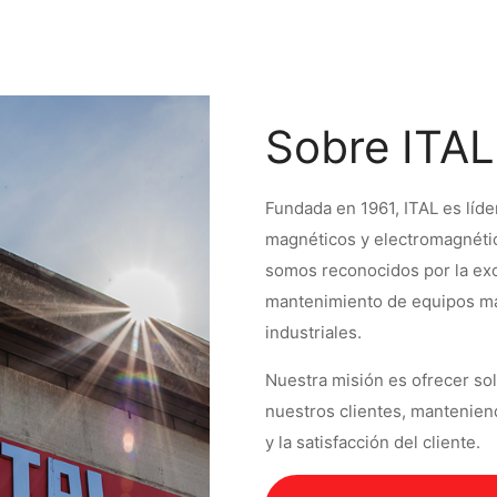
Sobre ITAL
Fundada en 1961, ITAL es líd
magnéticos y electromagnéti
somos reconocidos por la exce
mantenimiento de equipos ma
industriales.
Nuestra misión es ofrecer sol
nuestros clientes, mantenien
y la satisfacción del cliente.