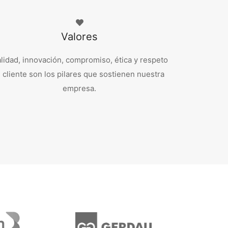
Valores
lidad, innovación, compromiso, ética y respeto
l cliente son los pilares que sostienen nuestra
empresa.