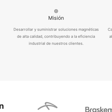
Misión
Desarrollar y suministrar soluciones magnéticas
Ca
de alta calidad, contribuyendo a la eficiencia
a
industrial de nuestros clientes.
n