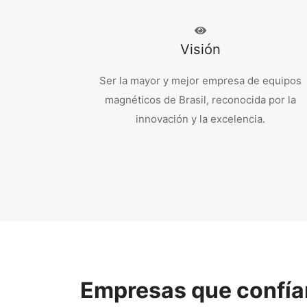
Visión
Ser la mayor y mejor empresa de equipos
magnéticos de Brasil, reconocida por la
innovación y la excelencia.
Empresas que confía