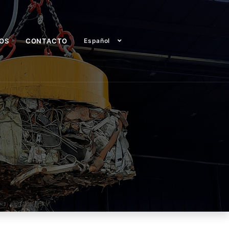
EOS
CONTACTO
Español