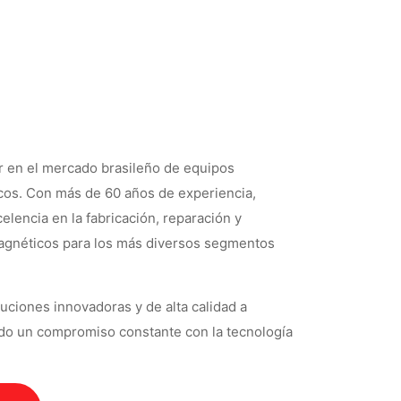
er en el mercado brasileño de equipos
cos. Con más de 60 años de experiencia,
lencia en la fabricación, reparación y
gnéticos para los más diversos segmentos
uciones innovadoras y de alta calidad a
do un compromiso constante con la tecnología